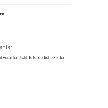
ZED
entar
 veröffentlicht.
Erforderliche Felder