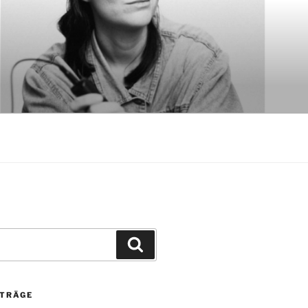
Suchen
ITRÄGE