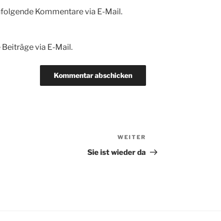
hfolgende Kommentare via E-Mail.
Beiträge via E-Mail.
WEITER
Nächster
Beitrag
Sie ist wieder da