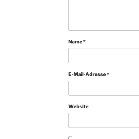
Name
*
E-Mail-Adresse
*
Website