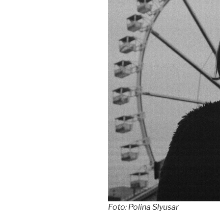
Foto: Polina Slyusar