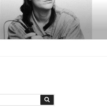
Suchen